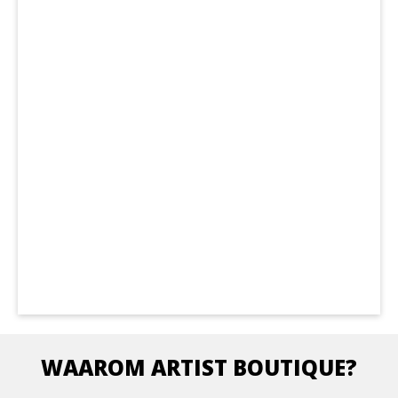
WAAROM ARTIST BOUTIQUE?