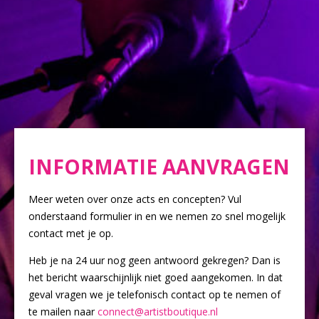
INFORMATIE AANVRAGEN
Meer weten over onze acts en concepten? Vul
onderstaand formulier in en we nemen zo snel mogelijk
contact met je op.
Heb je na 24 uur nog geen antwoord gekregen? Dan is
het bericht waarschijnlijk niet goed aangekomen. In dat
geval vragen we je telefonisch contact op te nemen of
te mailen naar
connect@artistboutique.nl